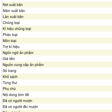
Nơi xuất bản
Năm xuất bản
Lần xuất bản
Chủng loại
Kí hiệu chủng loại
Phân loại
Môn loại
Trợ kí hiệu
Ngôn ngữ ấn phẩm
Giá tiền
Nguồn cung cấp ấn phẩm
Số trang
Khổ sách
Tùng thư
Phụ chú
Nội dung tóm tắt
Đã có người mượn
Đã có người đkí mượn